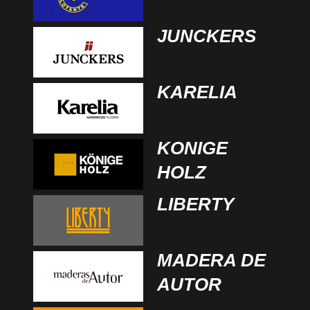
JUNCKERS
KARELIA
KONIGE
HOLZ
LIBERTY
MADERA DE
AUTOR