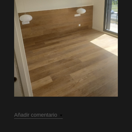
Añadir comentario