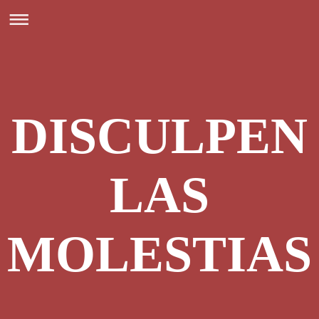
DISCULPEN
LAS
MOLESTIAS