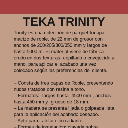
TEKA TRINITY
Trinity es una colección de parquet tricapa
macizo de roble, de 22 mm de grosor con
anchos de 200/205/300/350 mm y largos de
hasta 5000 m. El material viene de fábrica
crudo en dos texturas: cepillado o envejecido a
mano, para aplicar el acabado una vez
colocado según las preferencias del cliente.
– Consta de tres capas de Roble, presentando
nudos tratados con resina a tono.
– Formatos: largos hasta 4500 mm , anchos
hasta 450 mm y grueso de 18 mm.
– La madera se presenta lijada o golpeada lista
para la aplicación del acabado deseado.
– Apto para calefacción radiante.
– Formas de instalación: clavada sobre