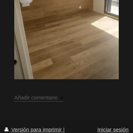
Añadir comentario
Versión para imprimir
|
Iniciar sesión