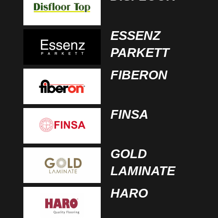
ESSENZ
PARKETT
FIBERON
FINSA
GOLD
LAMINATE
HARO