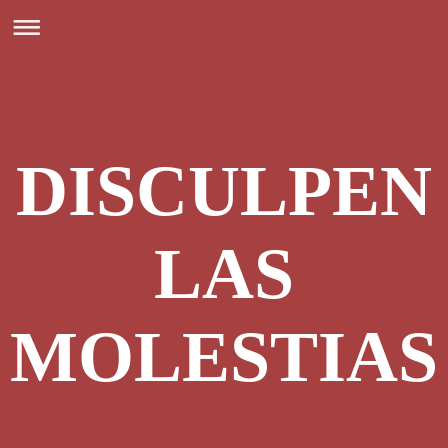
DISCULPEN
LAS
MOLESTIAS