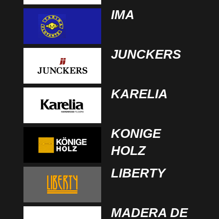
IMA
JUNCKERS
KARELIA
KONIGE
HOLZ
LIBERTY
MADERA DE