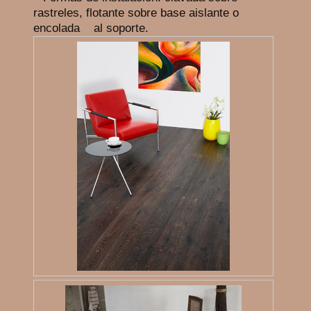
rastreles, flotante sobre base aislante o
encolada al soporte.