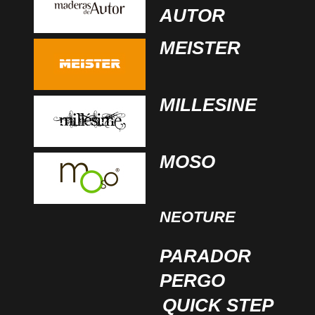
AUTOR
MEISTER
MILLESINE
MOSO
NEOTURE
PARADOR
PERGO
QUICK STEP