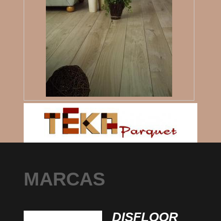
MARCAS
DISFLOOR