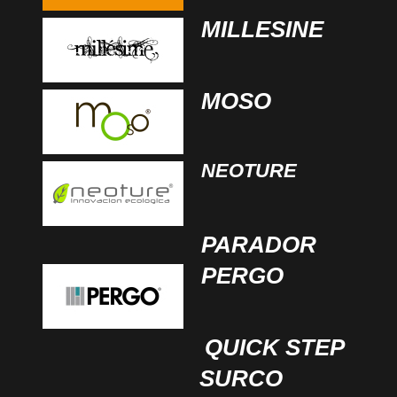
MILLESINE
MOSO
NEOTURE
PARADOR
PERGO
QUICK STEP
SURCO