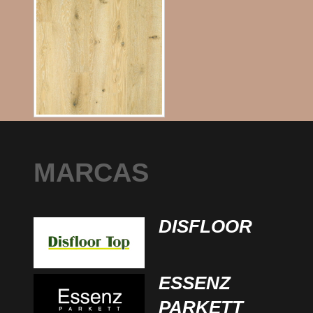
MARCAS
DISFLOOR
ESSENZ
PARKETT