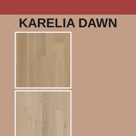
KARELIA DAWN