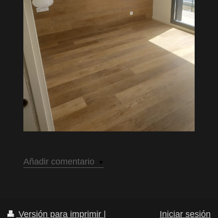
Añadir comentario
Versión para imprimir
|
Iniciar sesión