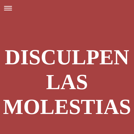
DISCULPEN
LAS
MOLESTIAS