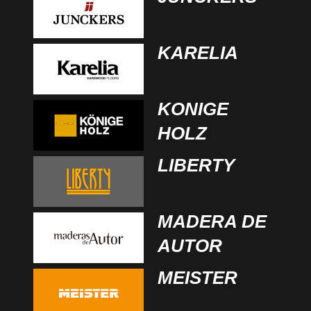
KARELIA
KONIGE
HOLZ
LIBERTY
MADERA DE
AUTOR
MEISTER