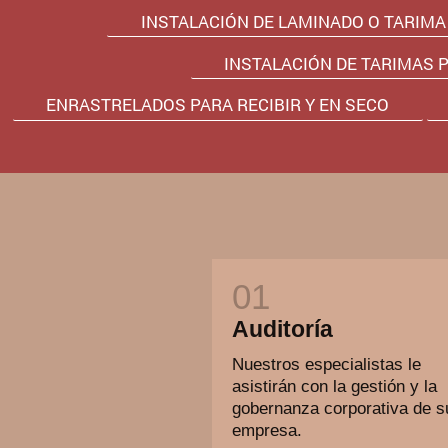
INSTALACIÓN DE LAMINADO O TARIMA
INSTALACIÓN DE TARIMAS 
ENRASTRELADOS PARA RECIBIR Y EN SECO
Auditoría
Nuestros especialistas le
asistirán con la gestión y la
gobernanza corporativa de s
empresa.