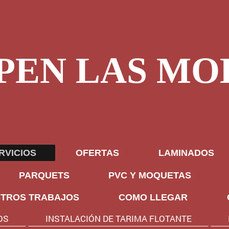
PEN LAS MO
RVICIOS
OFERTAS
LAMINADOS
PARQUETS
PVC Y MOQUETAS
TROS TRABAJOS
COMO LLEGAR
OS
INSTALACIÓN DE TARIMA FLOTANTE