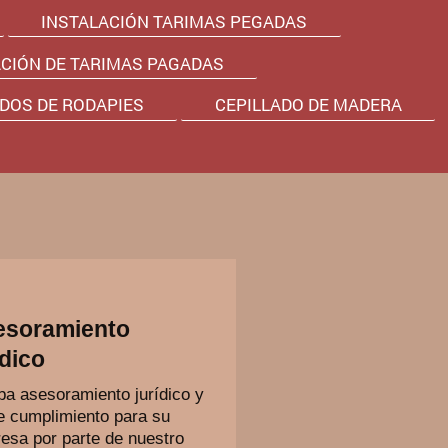
INSTALACIÓN TARIMAS PEGADAS
ACIÓN DE TARIMAS PAGADAS
ADOS DE RODAPIES
CEPILLADO DE MADERA
esoramiento
ídico
ba asesoramiento jurídico y
e cumplimiento para su
esa por parte de nuestro