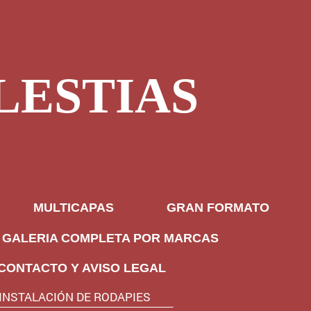
LESTIAS
MULTICAPAS
GRAN FORMATO
GALERIA COMPLETA POR MARCAS
CONTACTO Y AVISO LEGAL
INSTALACIÓN DE RODAPIES