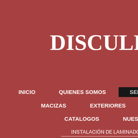
DISCUL
INICIO
QUIENES SOMOS
SE
MACIZAS
EXTERIORES
CATALOGOS
NUES
INSTALACIÓN DE LAMINAD