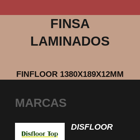
FINSA
LAMINADOS
FINFLOOR 1380X189X12MM
MARCAS
DISFLOOR