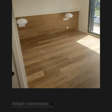
Añadir comentario