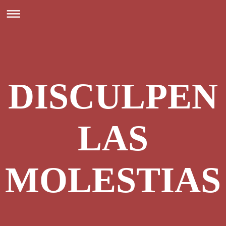
DISCULPEN
LAS
MOLESTIAS