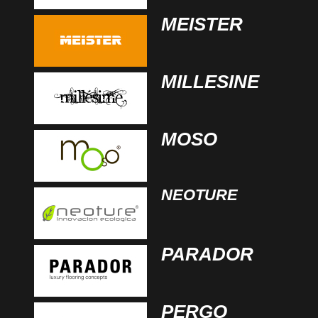
MEISTER
MILLESINE
MOSO
NEOTURE
PARADOR
PERGO