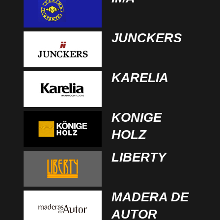
JUNCKERS
KARELIA
KONIGE
HOLZ
LIBERTY
MADERA DE
AUTOR