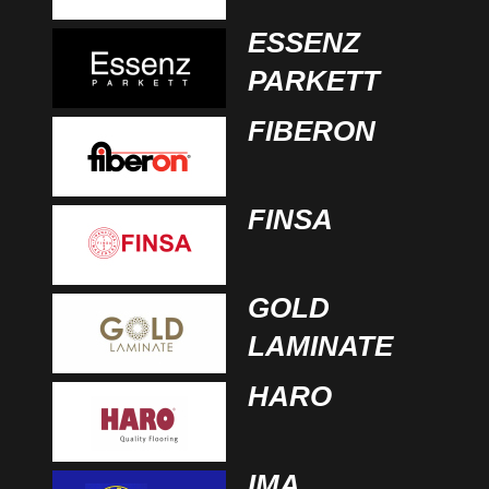
ESSENZ
PARKETT
FIBERON
FINSA
GOLD
LAMINATE
HARO
IMA