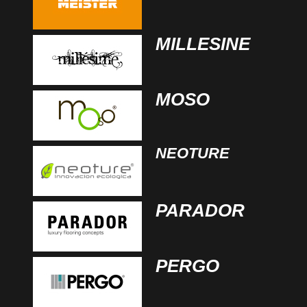
MILLESINE
MOSO
NEOTURE
PARADOR
PERGO