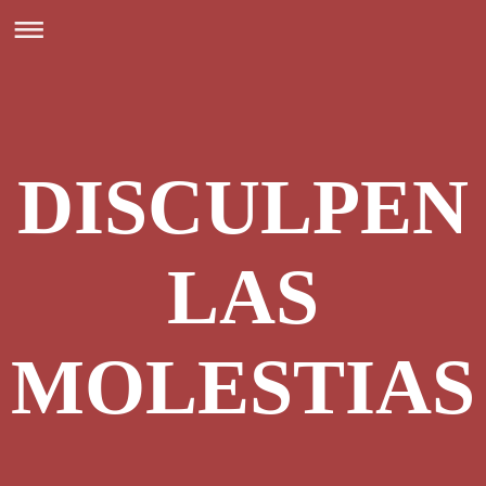
DISCULPEN
LAS
MOLESTIAS