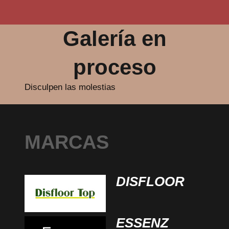
Galería en
proceso
Disculpen las molestias
MARCAS
DISFLOOR
ESSENZ