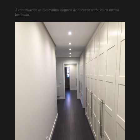
A continuación os mostramos algunos de nuestros trabajos en tarima
laminada.