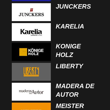
JUNCKERS
KARELIA
KONIGE
HOLZ
LIBERTY
MADERA DE
AUTOR
MEISTER