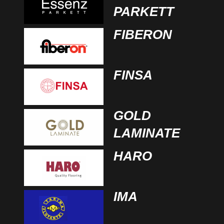
PARKETT
FIBERON
FINSA
GOLD
LAMINATE
HARO
IMA