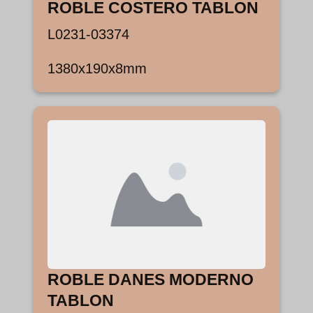
ROBLE COSTERO TABLON
L0231-03374
1380x190x8mm
ROBLE DANES MODERNO
TABLON