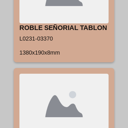
ROBLE SEÑORIAL TABLON
L0231-03370
1380x190x8mm