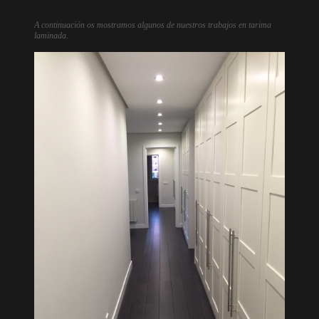
A continuación os mostramos algunos de nuestros trabajos en tarima
laminada.