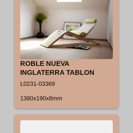
ROBLE NUEVA
INGLATERRA TABLON
L0231-03369
1380x190x8mm