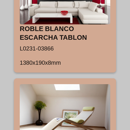
ROBLE BLANCO
ESCARCHA TABLON
L0231-03866
1380x190x8mm