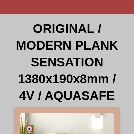
ORIGINAL /
MODERN PLANK
SENSATION
1380x190x8mm /
4V / AQUASAFE