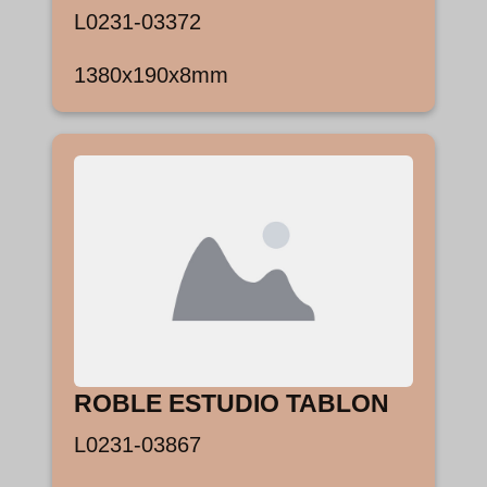
L0231-03372
1380x190x8mm
ROBLE ESTUDIO TABLON
L0231-03867