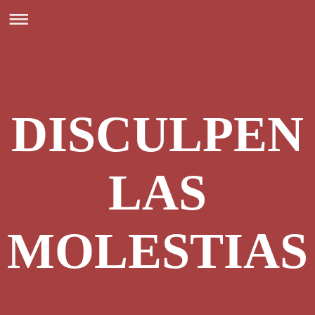
DISCULPEN
LAS
MOLESTIAS