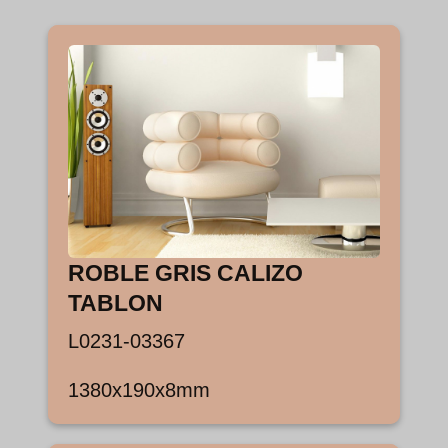
ROBLE GRIS CALIZO
TABLON
L0231-03367
1380x190x8mm