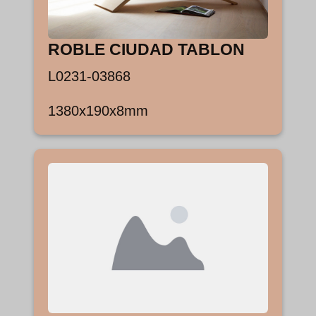
ROBLE CIUDAD TABLON
L0231-03868
1380x190x8mm