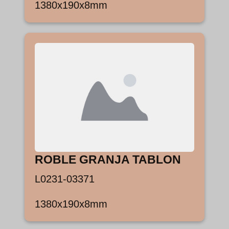
1380x190x8mm
ROBLE GRANJA TABLON
L0231-03371
1380x190x8mm