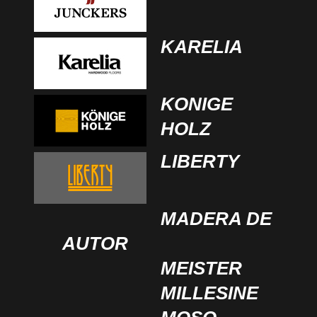
KARELIA
KONIGE
HOLZ
LIBERTY
MADERA DE
AUTOR
MEISTER
MILLESINE