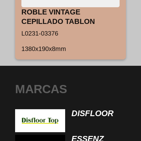
ROBLE VINTAGE
CEPILLADO TABLON
L0231-03376
1380x190x8mm
MARCAS
DISFLOOR
ESSENZ