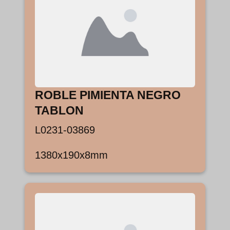
ROBLE PIMIENTA NEGRO
TABLON
L0231-03869
1380x190x8mm