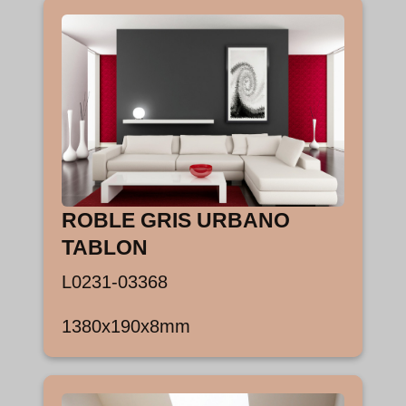
ROBLE GRIS URBANO
TABLON
L0231-03368
1380x190x8mm