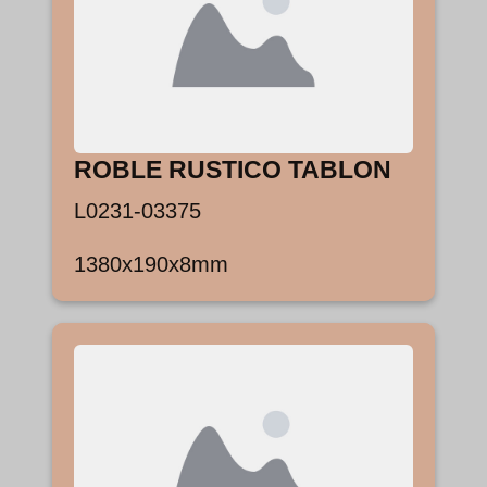
ROBLE RUSTICO TABLON
L0231-03375
1380x190x8mm