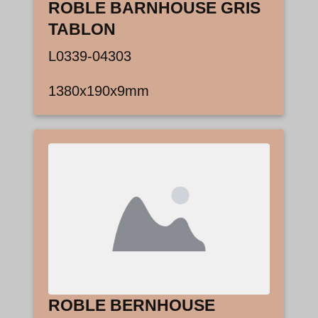
ROBLE BARNHOUSE GRIS
TABLON
L0339-04303
1380x190x9mm
ROBLE BERNHOUSE