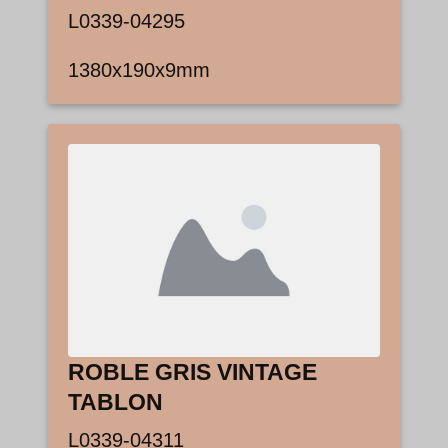
L0339-04295
1380x190x9mm
ROBLE GRIS VINTAGE
TABLON
L0339-04311