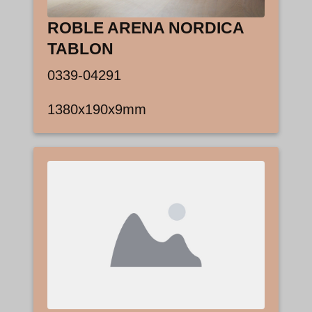
ROBLE ARENA NORDICA
TABLON
0339-04291
1380x190x9mm