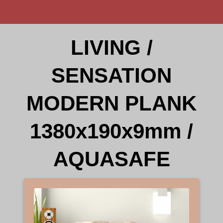
LIVING /
SENSATION
MODERN PLANK
1380x190x9mm /
AQUASAFE