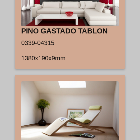
PINO GASTADO TABLON
0339-04315
1380x190x9mm