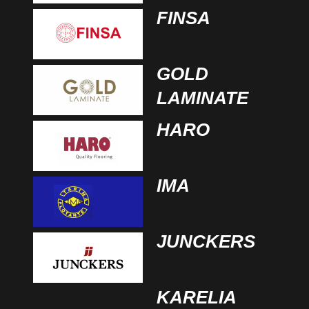
FINSA
GOLD
LAMINATE
HARO
IMA
JUNCKERS
KARELIA