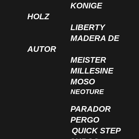
KONIGE
HOLZ
LIBERTY
MADERA DE
AUTOR
MEISTER
MILLESINE
MOSO
NEOTURE
PARADOR
PERGO
QUICK STEP