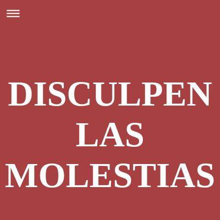
DISCULPEN
LAS
MOLESTIAS