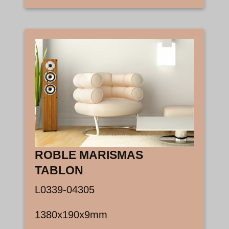
ROBLE MARISMAS
TABLON
L0339-04305
1380x190x9mm