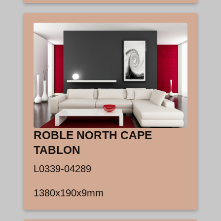
ROBLE NORTH CAPE
TABLON
L0339-04289
1380x190x9mm