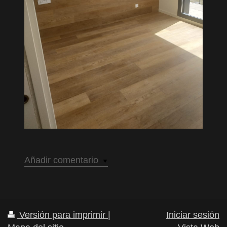
Añadir comentario
Versión para imprimir
|
Iniciar sesión