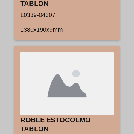
TABLON
L0339-04307
1380x190x9mm
ROBLE ESTOCOLMO
TABLON