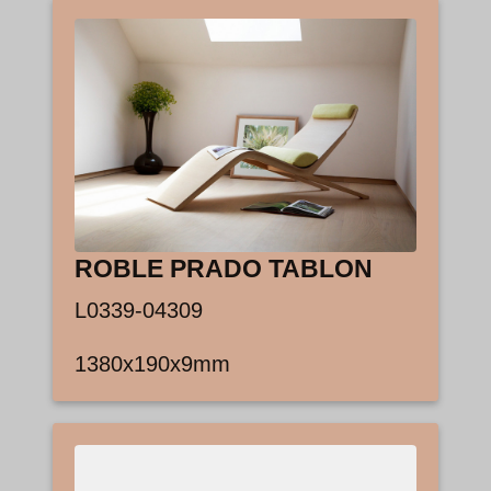
ROBLE PRADO TABLON
L0339-04309
1380x190x9mm