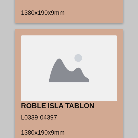
1380x190x9mm
ROBLE ISLA TABLON
L0339-04397
1380x190x9mm