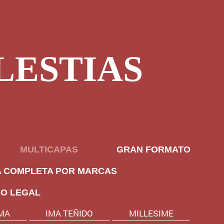
LESTIAS
MULTICAPAS
GRAN FORMATO
A COMPLETA POR MARCAS
SO LEGAL
MA
IMA TEÑIDO
MILLESIME