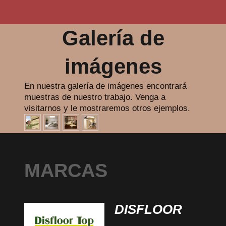
Galería de
imágenes
En nuestra galería de imágenes encontrará
muestras de nuestro trabajo. Venga a
visitarnos y le mostraremos otros ejemplos.
MARCAS
DISFLOOR