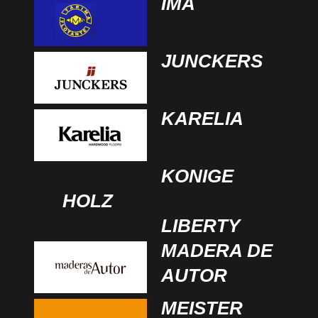
IMA
JUNCKERS
KARELIA
KONIGE
HOLZ
LIBERTY
MADERA DE
AUTOR
MEISTER