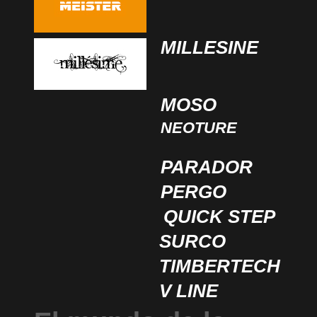
MILLESINE
MOSO
NEOTURE
PARADOR
PERGO
QUICK STEP
SURCO
TIMBERTECH
V LINE