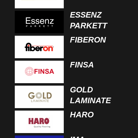
ESSENZ
PARKETT
FIBERON
FINSA
GOLD
LAMINATE
HARO