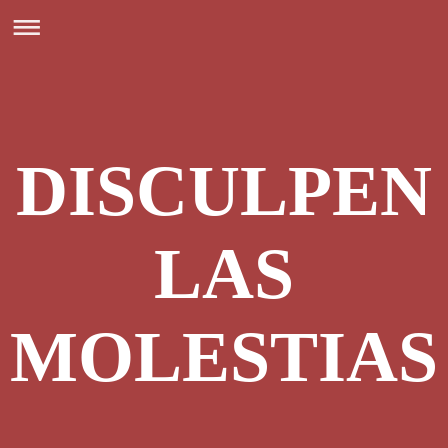
DISCULPEN
LAS
MOLESTIAS