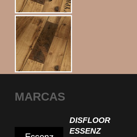
MARCAS
DISFLOOR
ESSENZ