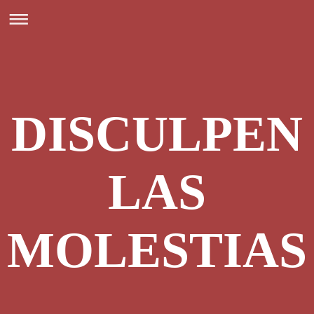
DISCULPEN
LAS
MOLESTIAS