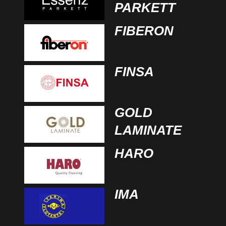
PARKETT
FIBERON
FINSA
GOLD
LAMINATE
HARO
IMA