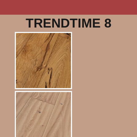
TRENDTIME 8