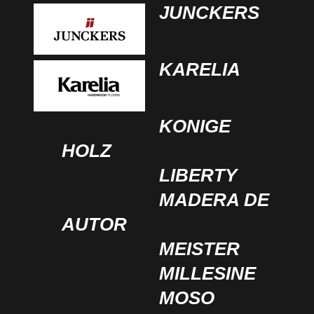
JUNCKERS
KARELIA
KONIGE
HOLZ
LIBERTY
MADERA DE
AUTOR
MEISTER
MILLESINE
MOSO