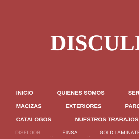
DISCUL
INICIO
QUIENES SOMOS
SER
MACIZAS
EXTERIORES
PAR
CATALOGOS
NUESTROS TRABAJOS
DISFLOOR
FINSA
GOLD LAMINAT