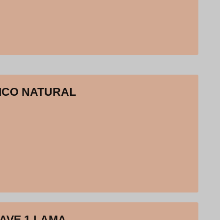
ICO NATURAL
AVE 1 LAMA