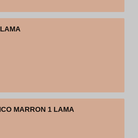
 LAMA
ICO MARRON 1 LAMA