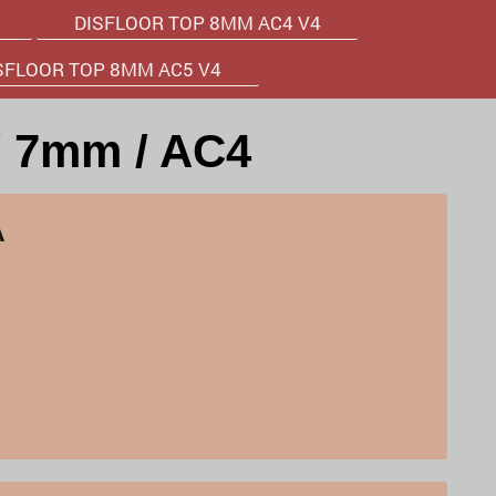
DISFLOOR TOP 8MM AC4 V4
SFLOOR TOP 8MM AC5 V4
 7mm / AC4
A