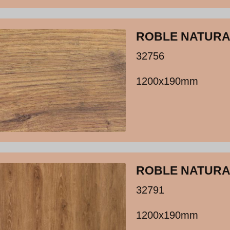
ROBLE NATURA
32756
1200x190mm
ROBLE NATURA
32791
1200x190mm