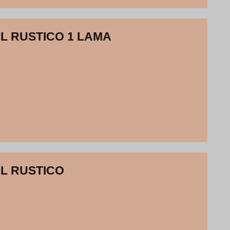
L RUSTICO 1 LAMA
L RUSTICO