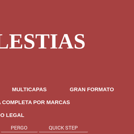
LESTIAS
MULTICAPAS
GRAN FORMATO
A COMPLETA POR MARCAS
SO LEGAL
PERGO
QUICK STEP